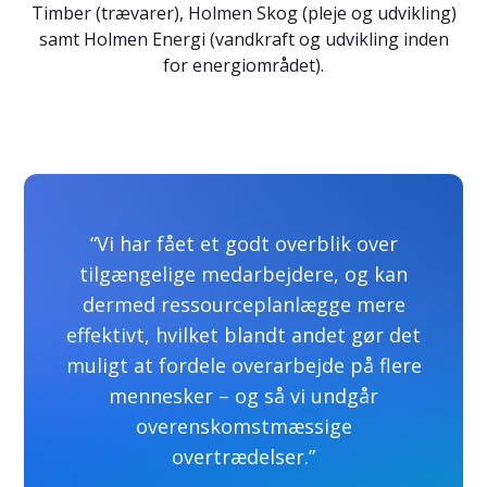
Timber (trævarer), Holmen Skog (pleje og udvikling)
samt Holmen Energi (vandkraft og udvikling inden
for energiområdet).
“Vi har fået et godt overblik over
tilgængelige medarbejdere, og kan
dermed ressourceplanlægge mere
effektivt, hvilket blandt andet gør det
muligt at fordele overarbejde på flere
mennesker – og så vi undgår
overenskomstmæssige
overtrædelser.”