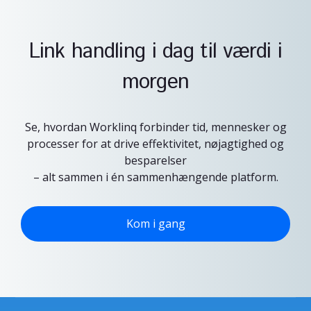
Link handling i dag til værdi i
morgen
Se, hvordan Worklinq forbinder tid, mennesker og
processer for at drive effektivitet, nøjagtighed og
besparelser
– alt sammen i én sammenhængende platform.
Kom i gang