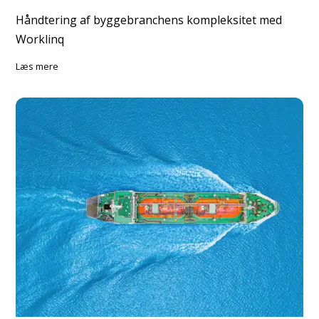
Håndtering af byggebranchens kompleksitet med
Worklinq
læs mere