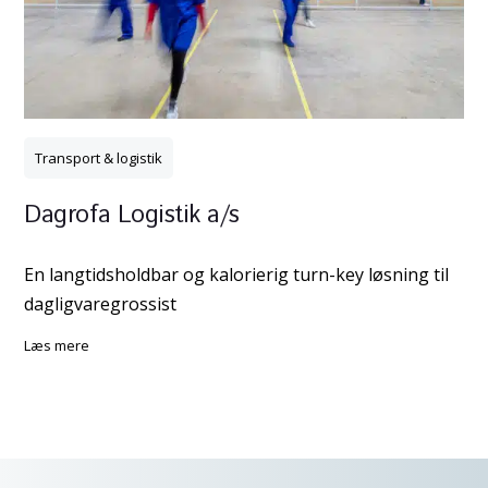
Transport & logistik
Dagrofa Logistik a/s
En langtidsholdbar og kalorierig turn-key løsning til
dagligvaregrossist
læs mere