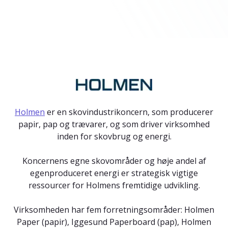
Holmen
er en skovindustrikoncern, som producerer
papir, pap og trævarer, og som driver virksomhed
inden for skovbrug og energi.
Koncernens egne skovområder og høje andel af
egenproduceret energi er strategisk vigtige
ressourcer for Holmens fremtidige udvikling.
Virksomheden har fem forretningsområder: Holmen
Paper (papir), Iggesund Paperboard (pap), Holmen