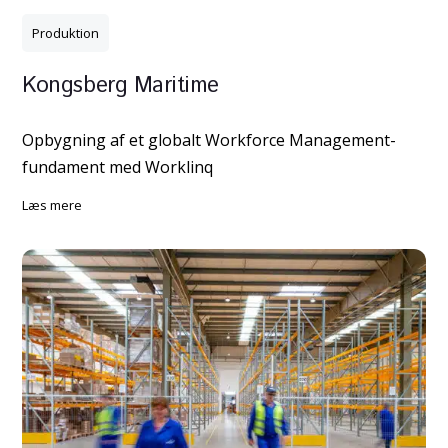
Produktion
Kongsberg Maritime
Opbygning af et globalt Workforce Management-
fundament med Worklinq
læs mere