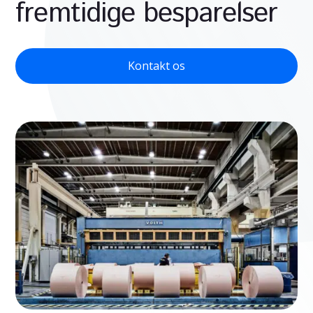
fremtidige besparelser
Kontakt os