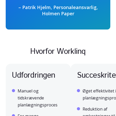
– Patrik Hjelm, Personaleansvarlig,
Holmen Paper
Hvorfor Worklinq
Udfordringen
Succeskrite
Manuel og
Øget effektivitet 
tidskrævende
planlægningspr
planlægningsproces
Reduktion af