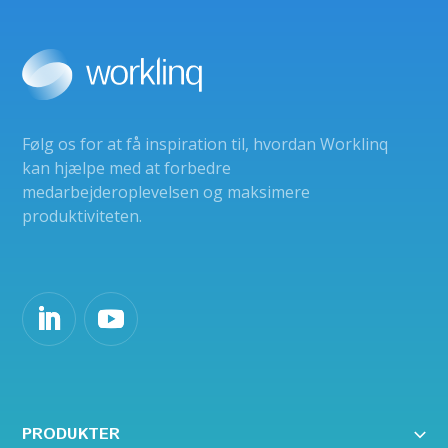
Følg os for at få inspiration til, hvordan Worklinq
kan hjælpe med at forbedre
medarbejderoplevelsen og maksimere
produktiviteten.
PRODUKTER