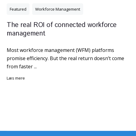
Featured
Workforce Management
The real ROI of connected workforce
management
Most workforce management (WFM) platforms
promise efficiency. But the real return doesn’t come
from faster ...
læs mere