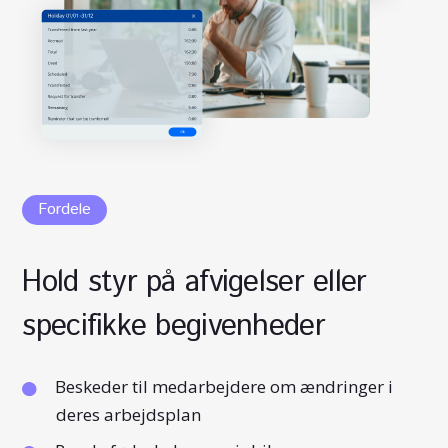
Fordele
Hold styr på afvigelser eller
specifikke begivenheder
Beskeder til medarbejdere om ændringer i
deres arbejdsplan