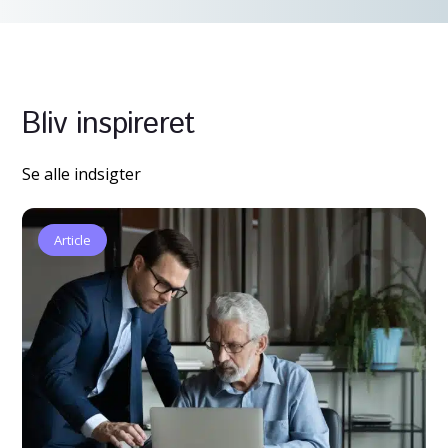
Bliv inspireret
Se alle indsigter
Article