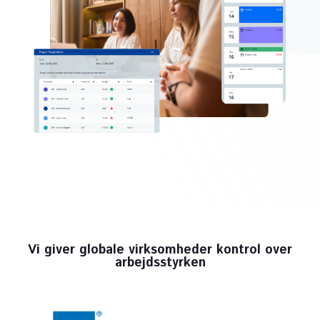
Vi giver globale virksomheder kontrol over
arbejdsstyrken