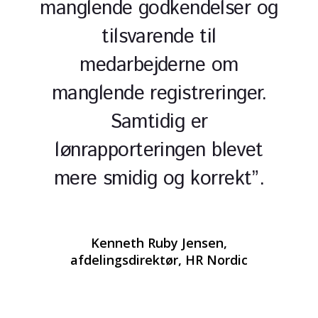
manglende godkendelser og
tilsvarende til
medarbejderne om
manglende registreringer.
Samtidig er
lønrapporteringen blevet
mere smidig og korrekt”.
Kenneth Ruby Jensen,
afdelingsdirektør, HR Nordic