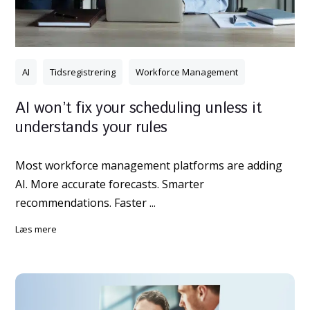
AI
Tidsregistrering
Workforce Management
AI won’t fix your scheduling unless it
understands your rules
Most workforce management platforms are adding
AI. More accurate forecasts. Smarter
recommendations. Faster ...
læs mere