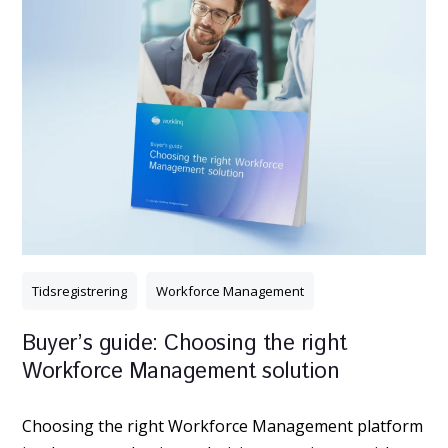
Tidsregistrering
Workforce Management
Buyer’s guide: Choosing the right
Workforce Management solution
Choosing the right Workforce Management platform