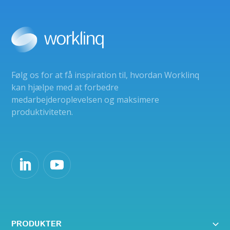
Følg os for at få inspiration til, hvordan Worklinq
kan hjælpe med at forbedre
medarbejderoplevelsen og maksimere
produktiviteten.
PRODUKTER