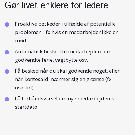
Gør livet enklere for ledere
Proaktive beskeder i tilfælde af potentielle
problemer – fx hvis en medarbejder ikke er
mødt
Automatisk besked til medarbejdere om
godkendte ferie, vagtbytte osv.
Få besked når du skal godkende noget, eller
når kontosaldi nærmer sig en grænse (fx
overtid)
Få forhåndsvarsel om nye medarbejderes
startdato