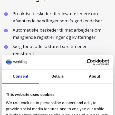
Proaktive beskeder til relevante ledere om
afventende handlinger som fx godkendelser
Automatiske beskeder til medarbejdere om
manglende registreringer og kvitteringer
Sørg for at alle fakturerbare timer er
registreret
Consent
Details
About
This website uses cookies
We use cookies to personalise content and ads, to
provide social media features and to analyse our traffic.
We also share information about your use of our site with