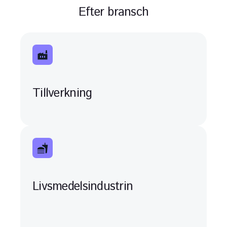
Efter bransch
Tillverkning
Livsmedelsindustrin