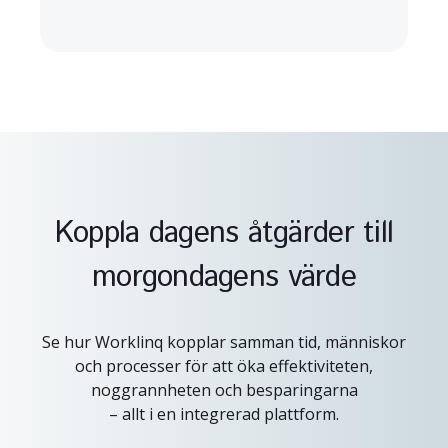
Koppla dagens åtgärder till
morgondagens värde
Se hur Worklinq kopplar samman tid, människor
och processer för att öka effektiviteten,
noggrannheten och besparingarna
– allt i en integrerad plattform.