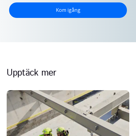
Kom igång
Upptäck mer