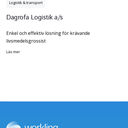
Logistik & transport
Dagrofa Logistik a/s
Enkel och effektiv lösning för krävande
livsmedelsgrossist
läs mer