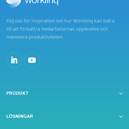
Följ oss för inspiration om hur Worklinq kan bidra
till att förbättra medarbetarnas upplevelse och
maximera produktiviteten.
PRODUKT
LÖSNINGAR