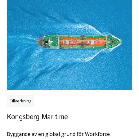
Tillverkning
Kongsberg Maritime
Byggande av en global grund för Workforce