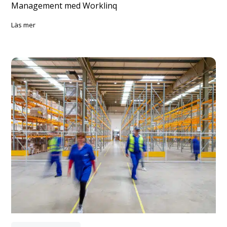
Management med Worklinq
läs mer