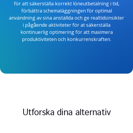
för att säkerställa korrekt löneutbetalning i tid,
förbättra schemaläggningen för optimal
användning av sina anställda och ge realtidsinsikter
i pågående aktiviteter för at säkerställa
kontinuerlig optimering för att maximera
produktiviteten och konkurrenskraften.
Utforska dina alternativ