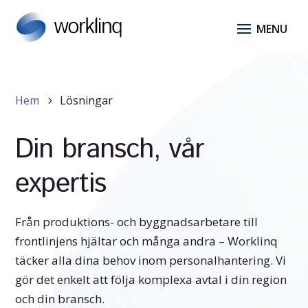
Hem
Lösningar
5
Din bransch, vår
expertis
Från produktions- och byggnadsarbetare till
frontlinjens hjältar och många andra – Worklinq
täcker alla dina behov inom personalhantering. Vi
gör det enkelt att följa komplexa avtal i din region
och din bransch.