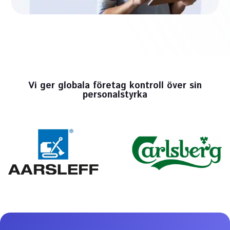
Vi ger globala företag kontroll över sin
personalstyrka