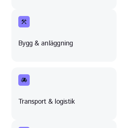
Bygg & anläggning
Transport & logistik