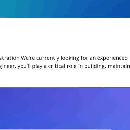
stration We’re currently looking for an experienced
er, you’ll play a critical role in building, maintaini