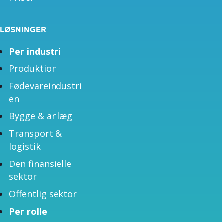
LØSNINGER
Per industri
Produktion
Fødevareindustri
en
Bygge & anlæg
Transport &
logistik
Den finansielle
sektor
Offentlig sektor
Per rolle