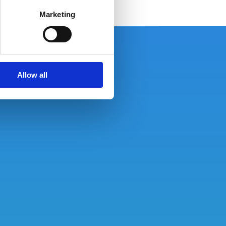
Marketing
Allow all