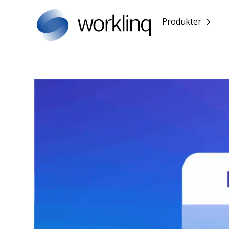
Produkter