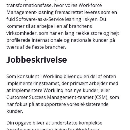
transformationsfase, hvor vores Workforce
Management-løsning fremadrettet leveres som en
fuld Software-as-a-Service løsning i skyen. Du
kommer til at arbejde i en af branchens
virksomheder, som har en lang række store og højt
profilerede internationale og nationale kunder på
tværs af de fleste brancher.
Jobbeskrivelse
Som konsulent i Worklinq bliver du en del af enten
Implementeringsteamet, der primært arbejder med
at implementere Worklinq hos nye kunder, eller
Customer Success Management-teamet (CSM), som
har fokus på at supportere vores eksisterende
kunder.
Din opgave bliver at understøtte komplekse
forretningsprocesser inden for Workforce