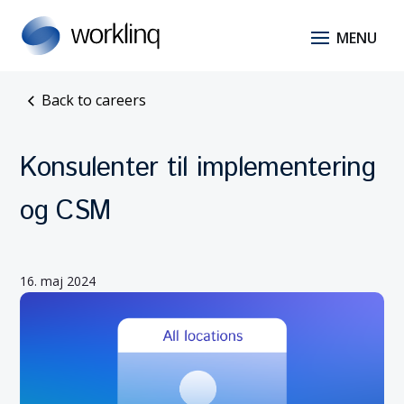
Back to careers
Konsulenter til implementering
og CSM
16. maj 2024