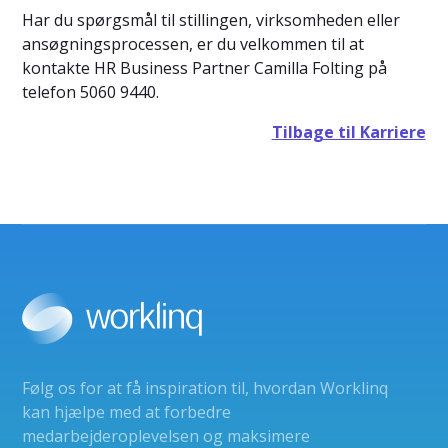
Har du spørgsmål til stillingen, virksomheden eller
ansøgningsprocessen, er du velkommen til at
kontakte HR Business Partner Camilla Folting på
telefon 5060 9440.
Tilbage til Karriere
Følg os for at få inspiration til, hvordan Worklinq
kan hjælpe med at forbedre
medarbejderoplevelsen og maksimere