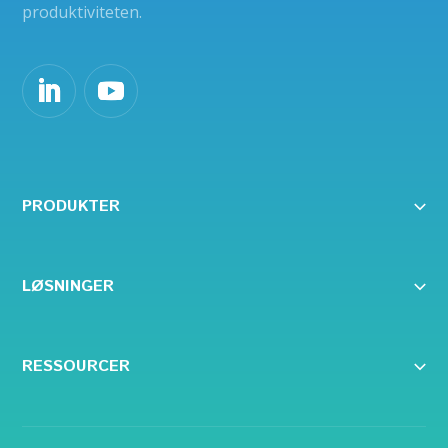
produktiviteten.
PRODUKTER
LØSNINGER
RESSOURCER