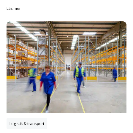
läs mer
Logistik & transport