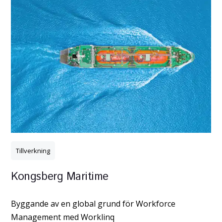
Tillverkning
Kongsberg Maritime
Byggande av en global grund för Workforce
Management med Worklinq