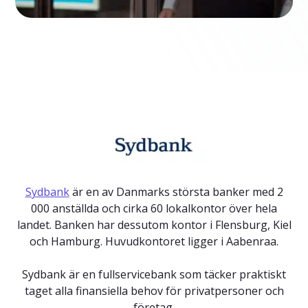
Sydbank
är en av Danmarks största banker med 2
000 anställda och cirka 60 lokalkontor över hela
landet. Banken har dessutom kontor i Flensburg, Kiel
och Hamburg. Huvudkontoret ligger i Aabenraa.
Sydbank är en fullservicebank som täcker praktiskt
taget alla finansiella behov för privatpersoner och
företag.