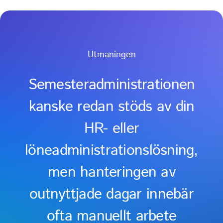
Utmaningen
Semesteradministrationen
kanske redan stöds av din
HR- eller
löneadministrationslösning,
men hanteringen av
outnyttjade dagar innebär
ofta manuellt arbete