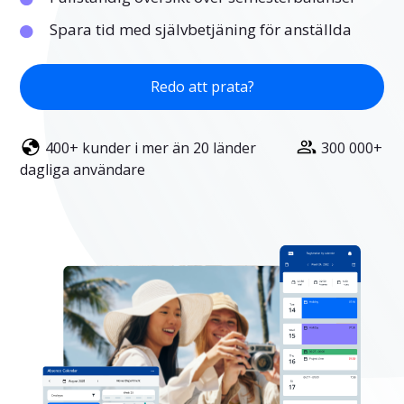
Spara tid med självbetjäning för anställda
Redo att prata?
400+ kunder i mer än 20 länder
300 000+
dagliga användare