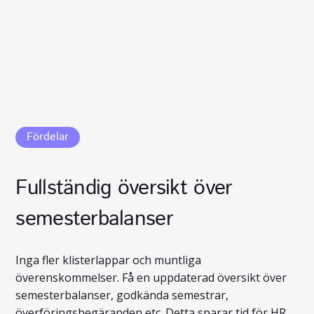
Fördelar
Fullständig översikt över
semesterbalanser