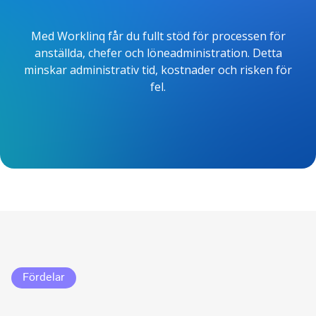
Med Worklinq får du fullt stöd för processen för
anställda, chefer och löneadministration. Detta
minskar administrativ tid, kostnader och risken för
fel.
Fördelar