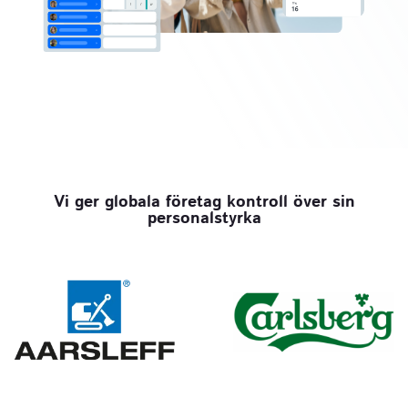
Vi ger globala företag kontroll över sin
personalstyrka