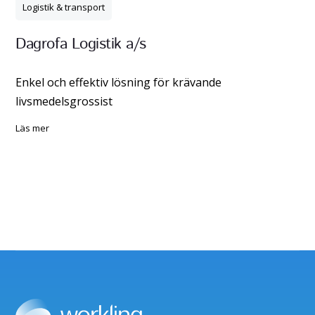
Logistik & transport
Dagrofa Logistik a/s
Enkel och effektiv lösning för krävande
livsmedelsgrossist
läs mer