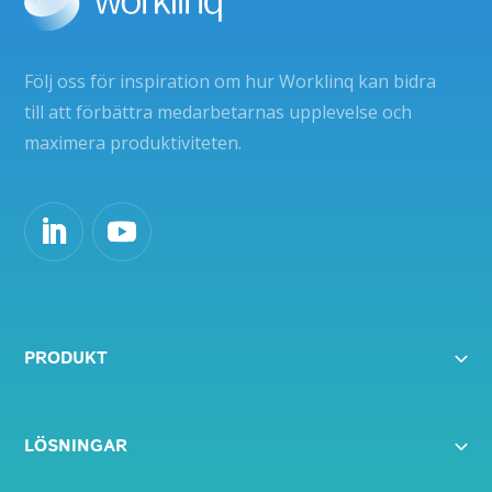
Följ oss för inspiration om hur Worklinq kan bidra
till att förbättra medarbetarnas upplevelse och
maximera produktiviteten.