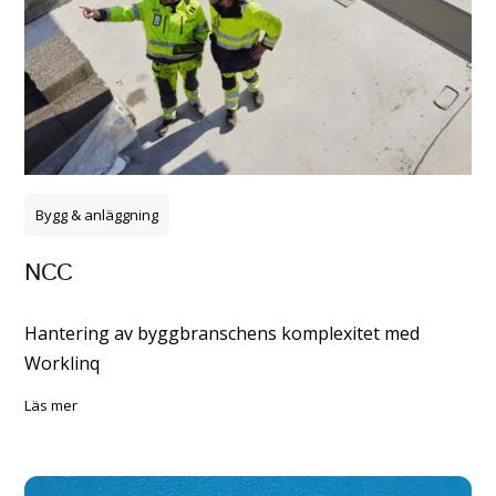
Bygg & anläggning
NCC
Hantering av byggbranschens komplexitet med