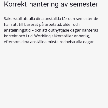
Korrekt hantering av semester
Säkerställ att alla dina anställda får den semester de
har rätt till baserat på arbetstid, ålder och
anställningstid – och att outnyttjade dagar hanteras
korrekt och i tid. Worklinq säkerställer enhetlig,
eftersom dina anställda måste redovisa alla dagar.