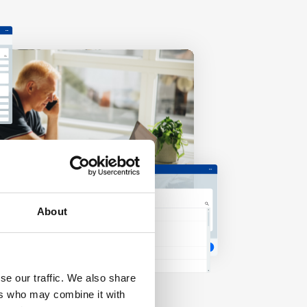
About
se our traffic. We also share
ers who may combine it with