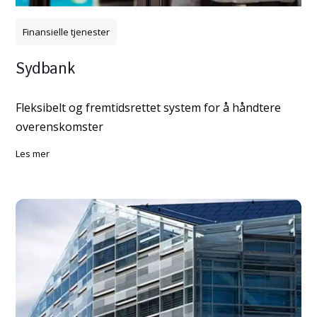
Finansielle tjenester
Sydbank
Fleksibelt og fremtidsrettet system for å håndtere
overenskomster
les mer