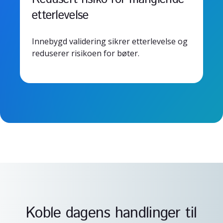
etterlevelse
Innebygd validering sikrer etterlevelse og
reduserer risikoen for bøter.
Koble dagens handlinger til