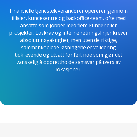
Finansielle tjenesteleverandører opererer gjennom
filialer, kundesentre og backoffice-team, ofte med
ansatte som jobber med flere kunder eller
prosjekter. Lovkrav og interne retningslinjer krever
absolutt nøyaktighet, men uten de riktige,
sammenkoblede løsningene er validering
tidkrevende og utsatt for feil, noe som gjør det
vanskelig å opprettholde samsvar på tvers av
lokasjoner.