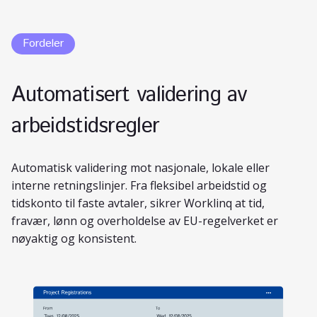
Fordeler
Automatisert validering av
arbeidstidsregler
Automatisk validering mot nasjonale, lokale eller
interne retningslinjer. Fra fleksibel arbeidstid og
tidskonto til faste avtaler, sikrer Worklinq at tid,
fravær, lønn og overholdelse av EU-regelverket er
nøyaktig og konsistent.