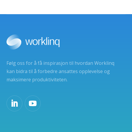
Følg oss for å få inspirasjon til hvordan Worklinq
kan bidra til å forbedre ansattes opplevelse og
maksimere produktiviteten.