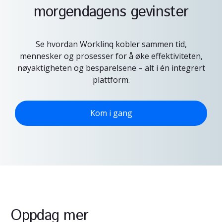
morgendagens gevinster
Se hvordan Worklinq kobler sammen tid,
mennesker og prosesser for å øke effektiviteten,
nøyaktigheten og besparelsene – alt i én integrert
plattform.
Kom i gang
Oppdag mer