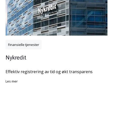
Finansielle tjenester
Nykredit
Effektiv registrering av tid og økt transparens
les mer