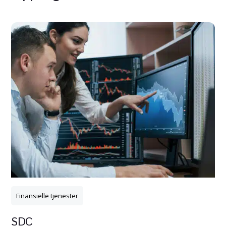
Finansielle tjenester
SDC