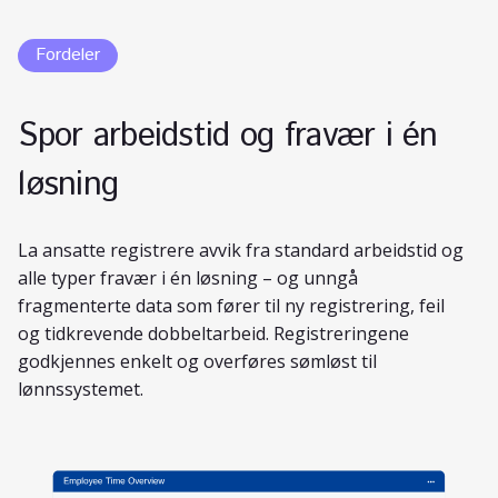
Fordeler
Spor arbeidstid og fravær i én
løsning
La ansatte registrere avvik fra standard arbeidstid og
alle typer fravær i én løsning – og unngå
fragmenterte data som fører til ny registrering, feil
og tidkrevende dobbeltarbeid. Registreringene
godkjennes enkelt og overføres sømløst til
lønnssystemet.