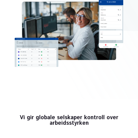
Vi gir globale selskaper kontroll over
arbeidsstyrken