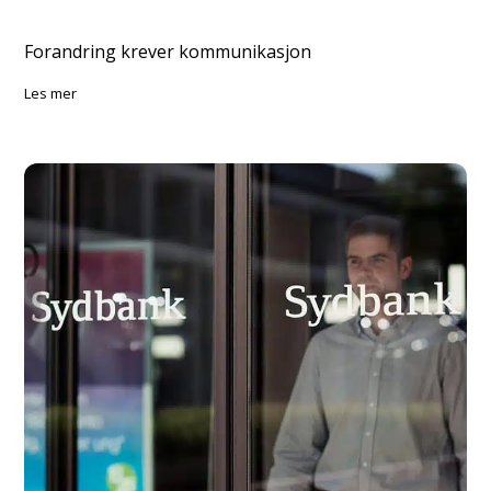
Forandring krever kommunikasjon
les mer