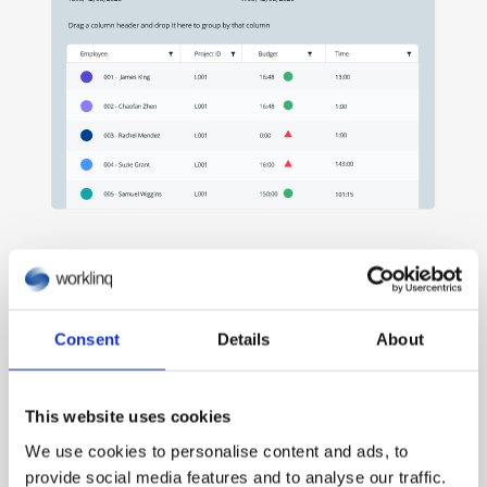
Consent
Details
About
This website uses cookies
We use cookies to personalise content and ads, to
provide social media features and to analyse our traffic.