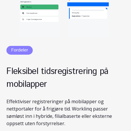
Fordeler
Fleksibel tidsregistrering på
mobilapper
Effektiviser registreringer på mobilapper og
nettportaler for å frigjøre tid. Worklinq passer
sømløst inn i hybride, filialbaserte eller eksterne
oppsett uten forstyrrelser.