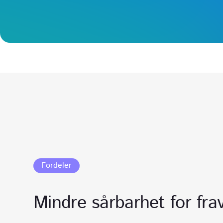
Fordeler
Mindre sårbarhet for fra