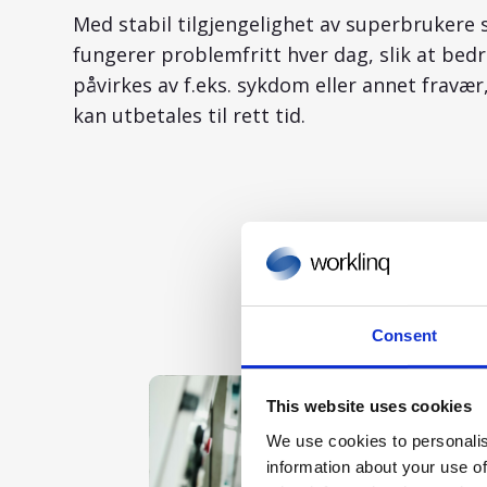
Med stabil tilgjengelighet av superbrukere s
fungerer problemfritt hver dag, slik at bedri
påvirkes av f.eks. sykdom eller annet fravær,
kan utbetales til rett tid.
Consent
This website uses cookies
We use cookies to personalis
information about your use of