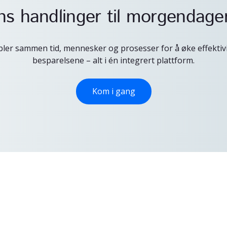
s handlinger til morgendage
ler sammen tid, mennesker og prosesser for å øke effektiv
besparelsene – alt i én integrert plattform.
Kom i gang