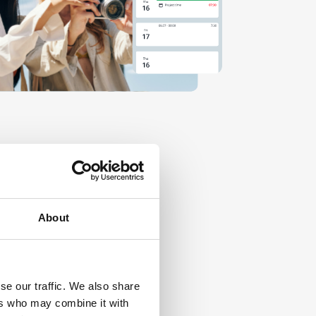
About
se our traffic. We also share
ers who may combine it with