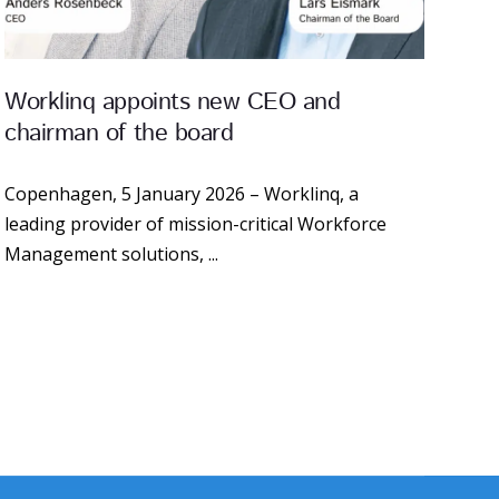
Worklinq appoints new CEO and
chairman of the board
Copenhagen, 5 January 2026 – Worklinq, a
leading provider of mission-critical Workforce
Management solutions, ...