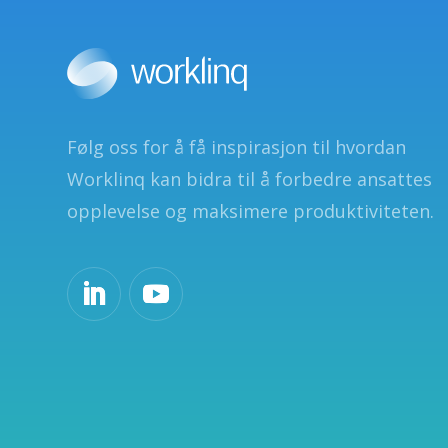
Følg oss for å få inspirasjon til hvordan
Worklinq kan bidra til å forbedre ansattes
opplevelse og maksimere produktiviteten.