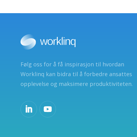
Følg oss for å få inspirasjon til hvordan
Worklinq kan bidra til å forbedre ansattes
opplevelse og maksimere produktiviteten.